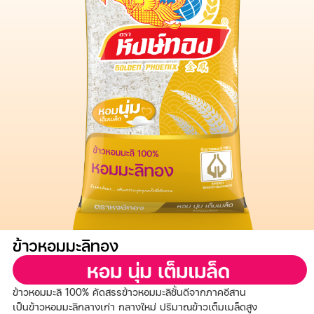
ข้าวหอมมะลิทอง
ข้าวหอมมะลิ 100% คัดสรรข้าวหอมมะลิชั้นดีจากภาคอีสาน
เป็นข้าวหอมมะลิกลางเก่า กลางใหม่ ปริมาณข้าวเต็มเมล็ดสูง