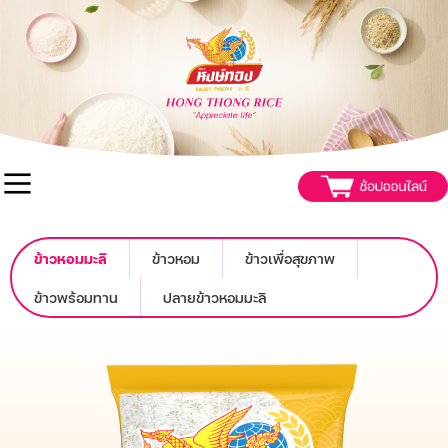
ข้าวหอมมะลิ
ข้าวหอม
ข้าวเพื่อสุขภาพ
ข้าวพร้อมทาน
ปลายข้าวหอมมะลิ