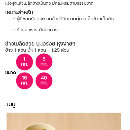
เมื่อหุงแล้วเมล็ดข้าวเป็นตัว มีกลิ่นหอมตามธรรมชาติ
เหมาะสําหรับ
ผู้ที่ชอบรับประทานข้าวที่มีความนุ่ม เมล็ดข้าวเป็นตัว
ร้านอาหาร ภัตตาคาร
ข้าวเมล็ดสวย นุ่มอร่อย หุงง่ายๆ
ข้าว 1 ส่วน น้ำ 1 ส่วน - 1.25 ส่วน
ขนาด
เมนู