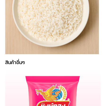
สินค้าอื่นๆ