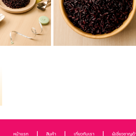
หน้าแรก
สินค้า
เกี่ยวกับเรา
ผู้เชี่ยวชาญด