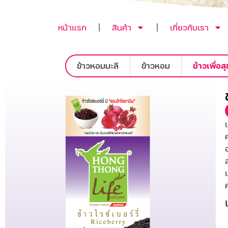
หน้าแรก
สินค้า
เกี่ยวกับเรา
ข้าวหอมมะลิ
ข้าวหอม
ข้าวเพื่อ