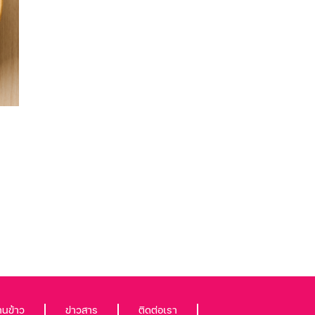
้านข้าว
ข่าวสาร
ติดต่อเรา