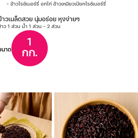
ข้าวไรซ์เบอร์รี่ อกไก่ ข้าวเหนียวเปียกไรซ์เบอร์รี่
ข้าวเมล็ดสวย นุ่มอร่อย หุงง่ายๆ
ข้าว 1 ส่วน น้ำ 1 ส่วน - 2 ส่วน
ขนาด