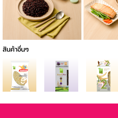
สินค้าอื่นๆ