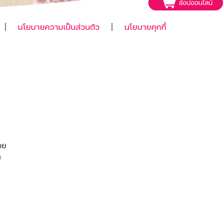
นโยบายความเป็นส่วนตัว
นโยบายคุกกี้
วย
ม